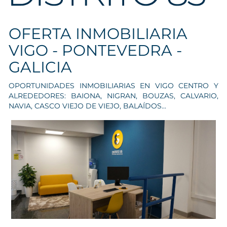
OFERTA INMOBILIARIA
VIGO - PONTEVEDRA -
GALICIA
OPORTUNIDADES INMOBILIARIAS EN VIGO CENTRO Y
ALREDEDORES: BAIONA, NIGRAN, BOUZAS, CALVARIO,
NAVIA, CASCO VIEJO DE VIEJO, BALAÍDOS...