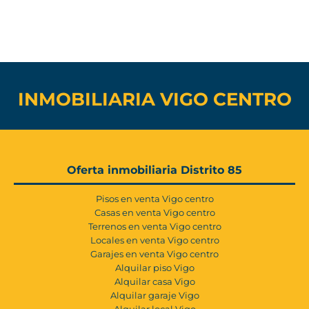
INMOBILIARIA VIGO CENTRO
Oferta inmobiliaria Distrito 85
Pisos en venta Vigo centro
Casas en venta Vigo centro
Terrenos en venta Vigo centro
Locales en venta Vigo centro
Garajes en venta Vigo centro
Alquilar piso Vigo
Alquilar casa Vigo
Alquilar garaje Vigo