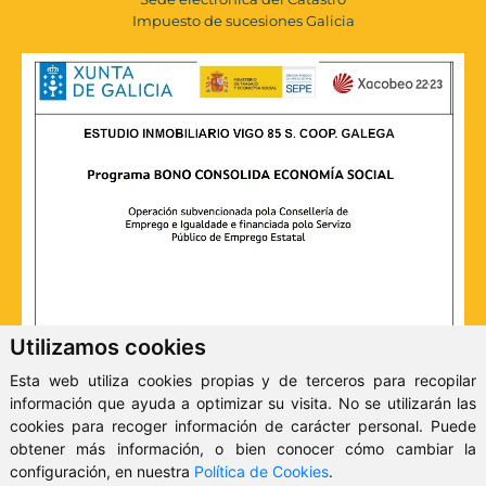
Impuesto de sucesiones Galicia
Utilizamos cookies
Esta web utiliza cookies propias y de terceros para recopilar
información que ayuda a optimizar su visita. No se utilizarán las
cookies para recoger información de carácter personal. Puede
obtener más información, o bien conocer cómo cambiar la
configuración, en nuestra
Política de Cookies
.