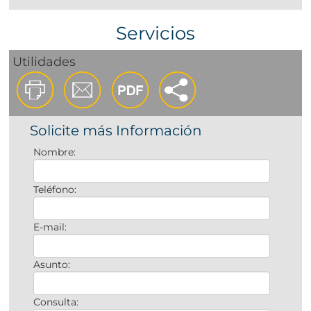
Servicios
Utilidades
Solicite más Información
Nombre:
Teléfono:
E-mail:
Asunto:
Consulta: