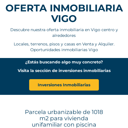
OFERTA INMOBILIARIA
VIGO
Descubre nuestra oferta inmobiliaria en Vigo centro y
alrededores
Locales, terrenos, pisos y casas en Venta y Alquiler.
Oportunidades inmobiliarias Vigo
¿Estás buscando algo muy concreto?
Visita la sección de inversiones inmobiliarias
Inversiones Inmobiliarias
Parcela urbanizable de 1018
m2 para vivienda
unifamiliar con piscina