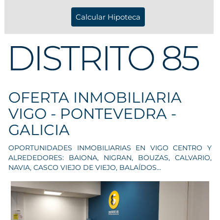
OFERTA INMOBILIARIA
VIGO - PONTEVEDRA -
GALICIA
OPORTUNIDADES INMOBILIARIAS EN VIGO CENTRO Y
ALREDEDORES: BAIONA, NIGRAN, BOUZAS, CALVARIO,
NAVIA, CASCO VIEJO DE VIEJO, BALAÍDOS...