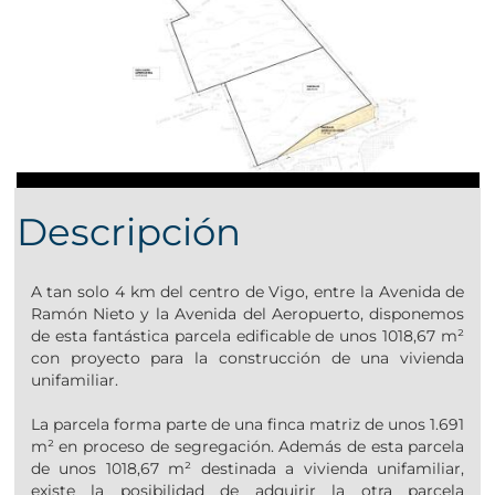
Descripción
A tan solo 4 km del centro de Vigo, entre la Avenida de
Ramón Nieto y la Avenida del Aeropuerto, disponemos
de esta fantástica parcela edificable de unos 1018,67 m²
con proyecto para la construcción de una vivienda
unifamiliar.
La parcela forma parte de una finca matriz de unos 1.691
m² en proceso de segregación. Además de esta parcela
de unos 1018,67 m² destinada a vivienda unifamiliar,
existe la posibilidad de adquirir la otra parcela