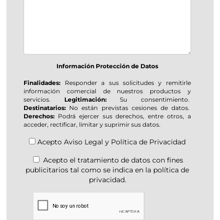
Información Protección de Datos
Finalidades:
Responder a sus solicitudes y remitirle
información comercial de nuestros productos y
servicios.
Legitimación:
Su consentimiento.
Destinatarios:
No están previstas cesiones de datos.
Derechos:
Podrá ejercer sus derechos, entre otros, a
acceder, rectificar, limitar y suprimir sus datos.
Acepto
Aviso Legal
y
Política de Privacidad
Acepto el tratamiento de datos con fines
publicitarios tal como se indica en la política de
privacidad.