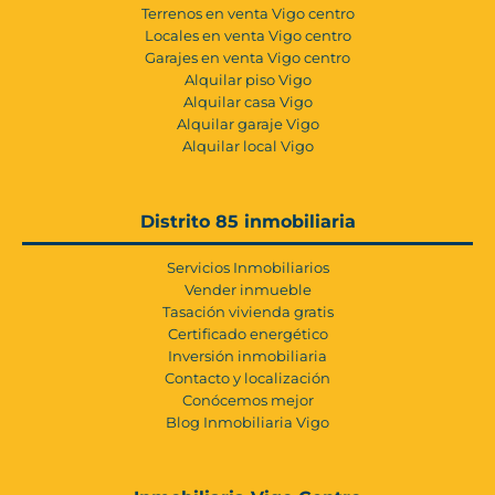
Terrenos en venta Vigo centro
Locales en venta Vigo centro
Garajes en venta Vigo centro
Alquilar piso Vigo
Alquilar casa Vigo
Alquilar garaje Vigo
Alquilar local Vigo
Distrito 85 inmobiliaria
Servicios Inmobiliarios
Vender inmueble
Tasación vivienda gratis
Certificado energético
Inversión inmobiliaria
Contacto y localización
Conócemos mejor
Blog Inmobiliaria Vigo