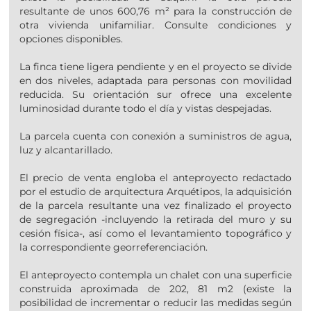
resultante de unos 600,76 m² para la construcción de
otra vivienda unifamiliar. Consulte condiciones y
opciones disponibles.
La finca tiene ligera pendiente y en el proyecto se divide
en dos niveles, adaptada para personas con movilidad
reducida. Su orientación sur ofrece una excelente
luminosidad durante todo el día y vistas despejadas.
La parcela cuenta con conexión a suministros de agua,
luz y alcantarillado.
El precio de venta engloba el anteproyecto redactado
por el estudio de arquitectura Arquétipos, la adquisición
de la parcela resultante una vez finalizado el proyecto
de segregación -incluyendo la retirada del muro y su
cesión física-, así como el levantamiento topográfico y
la correspondiente georreferenciación.
El anteproyecto contempla un chalet con una superficie
construida aproximada de 202, 81 m2 (existe la
posibilidad de incrementar o reducir las medidas según