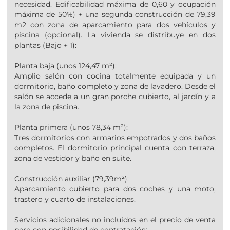
necesidad. Edificabilidad máxima de 0,60 y ocupación
máxima de 50%) + una segunda construcción de 79,39
m2 con zona de aparcamiento para dos vehículos y
piscina (opcional). La vivienda se distribuye en dos
plantas (Bajo + 1):
Planta baja (unos 124,47 m²):
Amplio salón con cocina totalmente equipada y un
dormitorio, baño completo y zona de lavadero. Desde el
salón se accede a un gran porche cubierto, al jardín y a
la zona de piscina.
Planta primera (unos 78,34 m²):
Tres dormitorios con armarios empotrados y dos baños
completos. El dormitorio principal cuenta con terraza,
zona de vestidor y baño en suite.
Construcción auxiliar (79,39m²):
Aparcamiento cubierto para dos coches y una moto,
trastero y cuarto de instalaciones.
Servicios adicionales no incluidos en el precio de venta