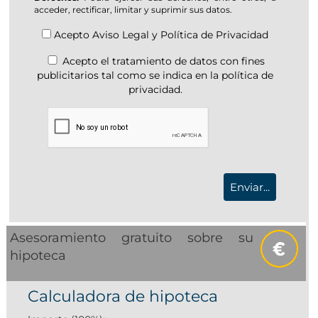
acceder, rectificar, limitar y suprimir sus datos.
Acepto
Aviso Legal
y
Política de Privacidad
Acepto el tratamiento de datos con fines
publicitarios tal como se indica en la política de
privacidad.
Asesoramiento gratuito sobre su
hipoteca
Calculadora de hipoteca