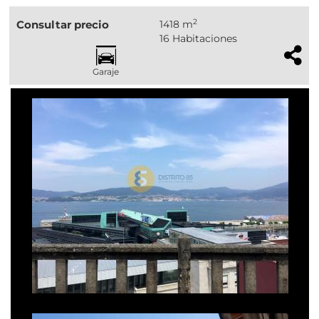
2
Consultar precio
1418 m
16 Habitaciones
Garaje