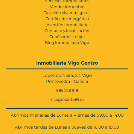
Servicios Inmobiliarios
Vender inmueble
Tasación vivienda gratis
Certificado energético
Inversión inmobiliaria
Contacto y localización
Conócemos mejor
Blog Inmobiliaria Vigo
Inmobiliaria Vigo Centro
López de Neira, 22. Vigo
Pontevedra - Galicia
986 228 918
info@distrito85.es
Abrimos mañanas de Lunes a Viernes de 09:00 a 14:00
Abrimos tardes de Lunes a Jueves de 16:00 a 19:00