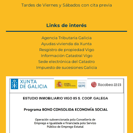
Tardes de Viernes y Sábados con cita previa
Links de interés
Agencia Tributaria Galicia
Ayudas vivienda da Xunta
Resgistro de propiedad Vigo
Información Catastral Vigo
Sede electrónica del Catastro
Impuesto de sucesiones Galicia