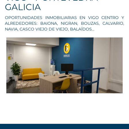
GALICIA
OPORTUNIDADES INMOBILIARIAS EN VIGO CENTRO Y
ALREDEDORES: BAIONA, NIGRAN, BOUZAS, CALVARIO,
NAVIA, CASCO VIEJO DE VIEJO, BALAÍDOS...