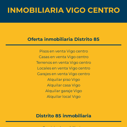
INMOBILIARIA VIGO CENTRO
Oferta inmobiliaria Distrito 85
Pisos en venta Vigo centro
Casas en venta Vigo centro
Terrenos en venta Vigo centro
Locales en venta Vigo centro
Garajes en venta Vigo centro
Alquilar piso Vigo
Alquilar casa Vigo
Alquilar garaje Vigo
Alquilar local Vigo
Distrito 85 inmobiliaria