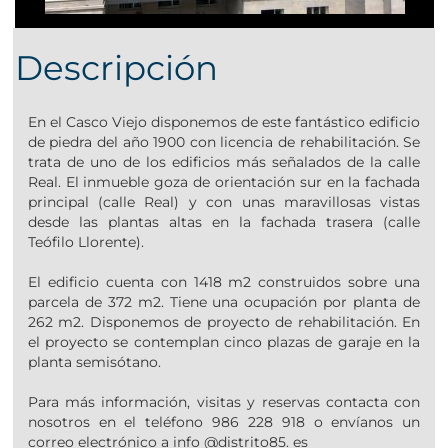
Descripción
En el Casco Viejo disponemos de este fantástico edificio
de piedra del año 1900 con licencia de rehabilitación. Se
trata de uno de los edificios más señalados de la calle
Real. El inmueble goza de orientación sur en la fachada
principal (calle Real) y con unas maravillosas vistas
desde las plantas altas en la fachada trasera (calle
Teófilo Llorente).
El edificio cuenta con 1418 m2 construidos sobre una
parcela de 372 m2. Tiene una ocupación por planta de
262 m2. Disponemos de proyecto de rehabilitación. En
el proyecto se contemplan cinco plazas de garaje en la
planta semisótano.
Para más información, visitas y reservas contacta con
nosotros en el teléfono 986 228 918 o envíanos un
correo electrónico a info @distrito85. es