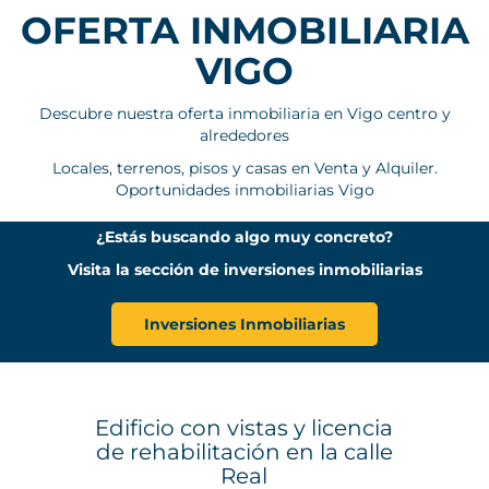
OFERTA INMOBILIARIA
VIGO
Descubre nuestra oferta inmobiliaria en Vigo centro y
alrededores
Locales, terrenos, pisos y casas en Venta y Alquiler.
Oportunidades inmobiliarias Vigo
¿Estás buscando algo muy concreto?
Visita la sección de inversiones inmobiliarias
Inversiones Inmobiliarias
Edificio con vistas y licencia
de rehabilitación en la calle
Real