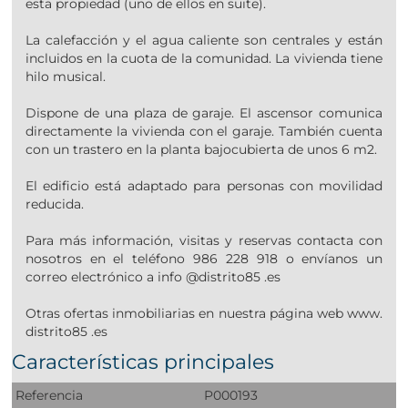
esta propiedad (uno de ellos en suite).
La calefacción y el agua caliente son centrales y están
incluidos en la cuota de la comunidad. La vivienda tiene
hilo musical.
Dispone de una plaza de garaje. El ascensor comunica
directamente la vivienda con el garaje. También cuenta
con un trastero en la planta bajocubierta de unos 6 m2.
El edificio está adaptado para personas con movilidad
reducida.
Para más información, visitas y reservas contacta con
nosotros en el teléfono 986 228 918 o envíanos un
correo electrónico a info @distrito85 .es
Otras ofertas inmobiliarias en nuestra página web www.
distrito85 .es
Características principales
Referencia
P000193