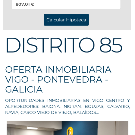
807,01 €
OFERTA INMOBILIARIA
VIGO - PONTEVEDRA -
GALICIA
OPORTUNIDADES INMOBILIARIAS EN VIGO CENTRO Y
ALREDEDORES: BAIONA, NIGRAN, BOUZAS, CALVARIO,
NAVIA, CASCO VIEJO DE VIEJO, BALAÍDOS...