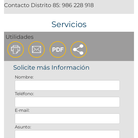
Contacto Distrito 85:
986 228 918
Servicios
Utilidades
Solicite más Información
Nombre:
Teléfono:
E-mail:
Asunto: