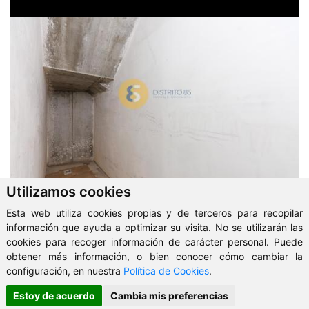
Utilizamos cookies
Esta web utiliza cookies propias y de terceros para recopilar
información que ayuda a optimizar su visita. No se utilizarán las
cookies para recoger información de carácter personal. Puede
obtener más información, o bien conocer cómo cambiar la
configuración, en nuestra
Política de Cookies
.
Estoy de acuerdo
Cambia mis preferencias