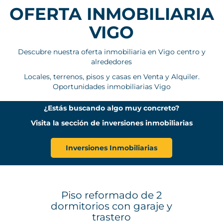
OFERTA INMOBILIARIA
VIGO
Descubre nuestra oferta inmobiliaria en Vigo centro y
alrededores
Locales, terrenos, pisos y casas en Venta y Alquiler.
Oportunidades inmobiliarias Vigo
¿Estás buscando algo muy concreto?
Visita la sección de inversiones inmobiliarias
Inversiones Inmobiliarias
Piso reformado de 2
dormitorios con garaje y
trastero