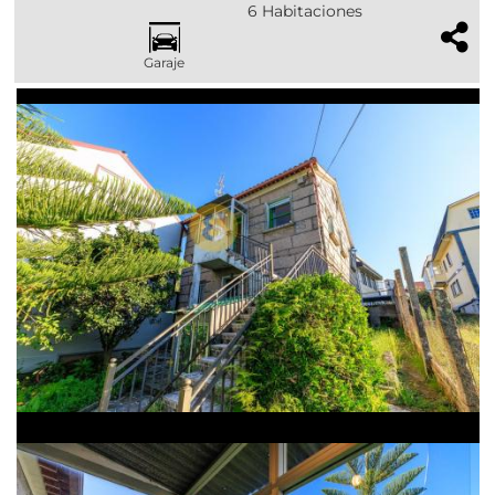
6 Habitaciones
Garaje