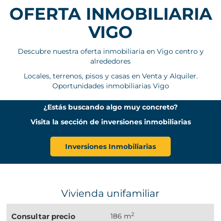
OFERTA INMOBILIARIA
VIGO
Descubre nuestra oferta inmobiliaria en Vigo centro y
alrededores
Locales, terrenos, pisos y casas en Venta y Alquiler.
Oportunidades inmobiliarias Vigo
¿Estás buscando algo muy concreto?
Visita la sección de inversiones inmobiliarias
Inversiones Inmobiliarias
Vivienda unifamiliar
2
Consultar precio
186 m