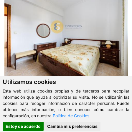
Utilizamos cookies
Esta web utiliza cookies propias y de terceros para recopilar
información que ayuda a optimizar su visita. No se utilizarán las
cookies para recoger información de carácter personal. Puede
obtener más información, o bien conocer cómo cambiar la
configuración, en nuestra
Política de Cookies
.
Estoy de acuerdo
Cambia mis preferencias