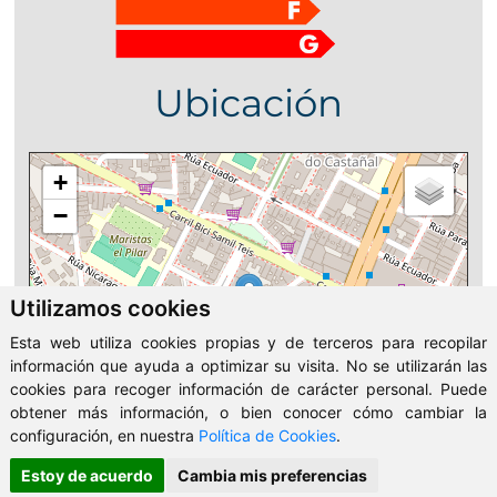
Ubicación
+
−
Utilizamos cookies
Esta web utiliza cookies propias y de terceros para recopilar
información que ayuda a optimizar su visita. No se utilizarán las
cookies para recoger información de carácter personal. Puede
obtener más información, o bien conocer cómo cambiar la
configuración, en nuestra
Política de Cookies
.
Estoy de acuerdo
Cambia mis preferencias
Leaflet
| ©
OpenStreetMap
contributors