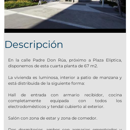
Descripción
En la calle Padre Don Rúa, próximo a Plaza Elíptica,
disponemos de esta cuarta planta de 67 m2.
La vivienda es luminosa, interior a patio de manzana y
está distribuida de la siguiente forma:
Hall de entrada con armario recibidor, cocina
completamente equipada con todos los
electrodomésticos y tendal cubierto al exterior.
Salón con zona de estar y zona de comedor.
Dos dormitorios, ambos con armarios empotrados y