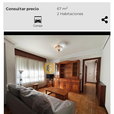
2
Consultar precio
67 m
2 Habitaciones
Garaje