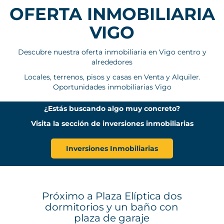
OFERTA INMOBILIARIA
VIGO
Descubre nuestra oferta inmobiliaria en Vigo centro y
alrededores
Locales, terrenos, pisos y casas en Venta y Alquiler.
Oportunidades inmobiliarias Vigo
¿Estás buscando algo muy concreto?
Visita la sección de inversiones inmobiliarias
Inversiones Inmobiliarias
Próximo a Plaza Elíptica dos
dormitorios y un baño con
plaza de garaje