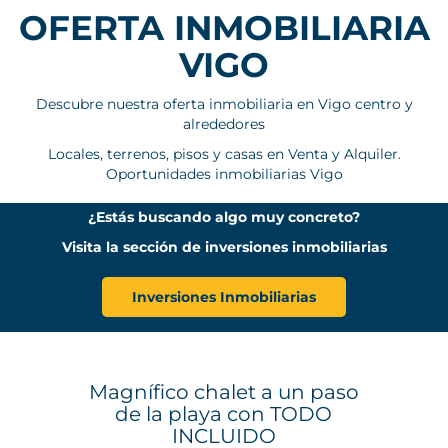
OFERTA INMOBILIARIA
VIGO
Descubre nuestra oferta inmobiliaria en Vigo centro y
alrededores
Locales, terrenos, pisos y casas en Venta y Alquiler.
Oportunidades inmobiliarias Vigo
¿Estás buscando algo muy concreto?
Visita la sección de inversiones inmobiliarias
Inversiones Inmobiliarias
Magnífico chalet a un paso
de la playa con TODO
INCLUIDO