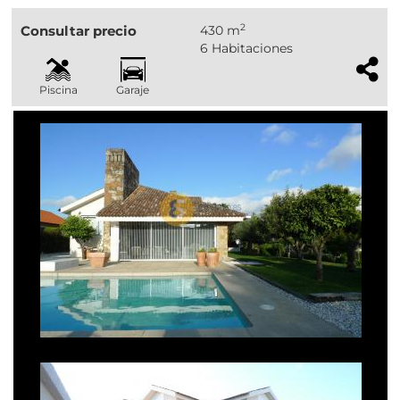
2
Consultar precio
430 m
6 Habitaciones
Piscina
Garaje