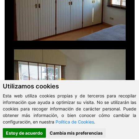
Utilizamos cookies
Esta web utiliza cookies propias y de terceros para recopilar
información que ayuda a optimizar su visita. No se utilizarán las
cookies para recoger información de carácter personal. Puede
obtener más información, o bien conocer cómo cambiar la
configuración, en nuestra
Política de Cookies
.
Estoy de acuerdo
Cambia mis preferencias