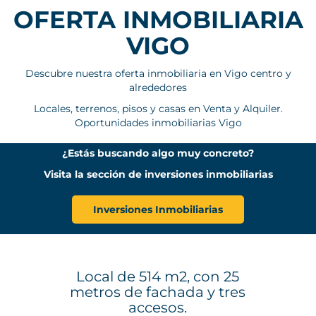
OFERTA INMOBILIARIA
VIGO
Descubre nuestra oferta inmobiliaria en Vigo centro y
alrededores
Locales, terrenos, pisos y casas en Venta y Alquiler.
Oportunidades inmobiliarias Vigo
¿Estás buscando algo muy concreto?
Visita la sección de inversiones inmobiliarias
Inversiones Inmobiliarias
Local de 514 m2, con 25
metros de fachada y tres
accesos.