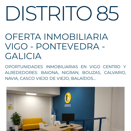
OFERTA INMOBILIARIA
VIGO - PONTEVEDRA -
GALICIA
OPORTUNIDADES INMOBILIARIAS EN VIGO CENTRO Y
ALREDEDORES: BAIONA, NIGRAN, BOUZAS, CALVARIO,
NAVIA, CASCO VIEJO DE VIEJO, BALAÍDOS...