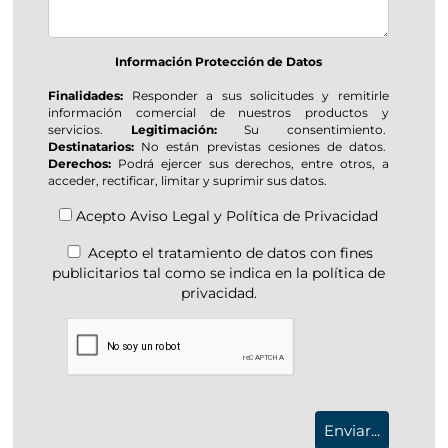
Información Protección de Datos
Finalidades:
Responder a sus solicitudes y remitirle
información comercial de nuestros productos y
servicios.
Legitimación:
Su consentimiento.
Destinatarios:
No están previstas cesiones de datos.
Derechos:
Podrá ejercer sus derechos, entre otros, a
acceder, rectificar, limitar y suprimir sus datos.
Acepto
Aviso Legal
y
Política de Privacidad
Acepto el tratamiento de datos con fines
publicitarios tal como se indica en la política de
privacidad.