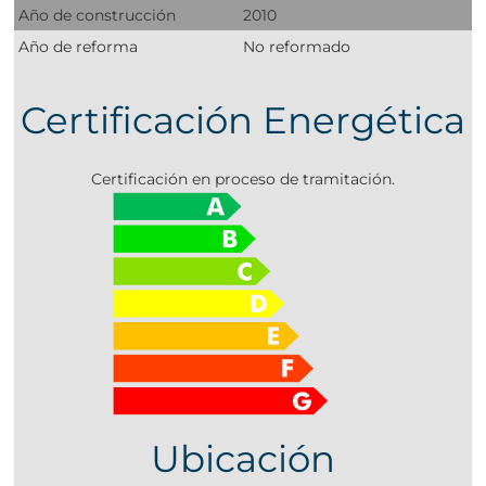
Año de construcción
2010
Año de reforma
No reformado
Certificación Energética
Certificación en proceso de tramitación.
Ubicación