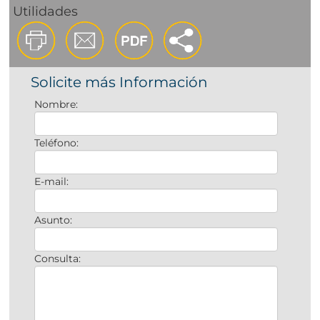
Utilidades
Solicite más Información
Nombre:
Teléfono:
E-mail:
Asunto:
Consulta: