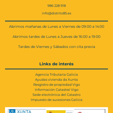
986 228 918
info@distrito85.es
Abrimos mañanas de Lunes a Viernes de 09:00 a 14:00
Abrimos tardes de Lunes a Jueves de 16:00 a 19:00
Tardes de Viernes y Sábados con cita previa
Links de interés
Agencia Tributaria Galicia
Ayudas vivienda da Xunta
Resgistro de propiedad Vigo
Información Catastral Vigo
Sede electrónica del Catastro
Impuesto de sucesiones Galicia