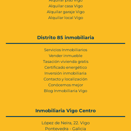
Alquilar casa Vigo
Alquilar garaje Vigo
Alquilar local Vigo
Distrito 85 inmobiliaria
Servicios Inmobiliarios
Vender inmueble
Tasación vivienda gratis
Certificado energético
Inversión inmobiliaria
Contacto y localización
Conócemos mejor
Blog Inmobiliaria Vigo
Inmobiliaria Vigo Centro
López de Neira, 22. Vigo
Pontevedra - Galicia